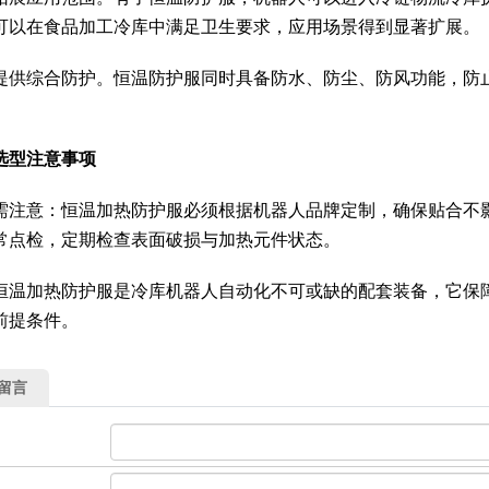
可以在食品加工冷库中满足卫生要求，应用场景得到显著扩展。
提供综合防护。恒温防护服同时具备防水、防尘、防风功能，防
选型注意事项
需注意：恒温加热防护服必须根据机器人品牌定制，确保贴合不
常点检，定期检查表面破损与加热元件状态。
恒温加热防护服是冷库机器人自动化不可或缺的配套装备，它保
前提条件。
留言