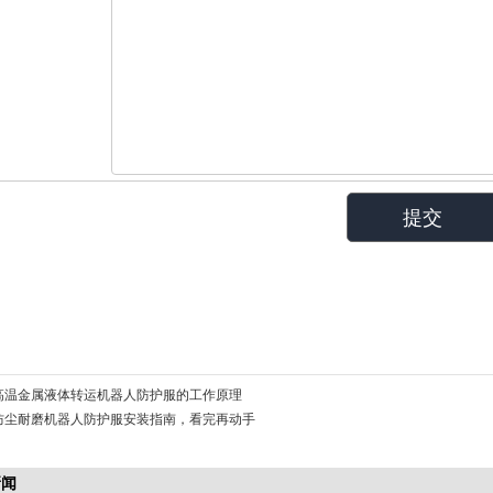
高温金属液体转运机器人防护服的工作原理
防尘耐磨机器人防护服安装指南，看完再动手
新闻