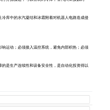
止冷库中的水汽凝结和冰霜附着对机器人电路造成侵
影响运动；必须接入温控系统，避免内部积热；必须
障的是生产连续性和设备安全性，是自动化投资得以