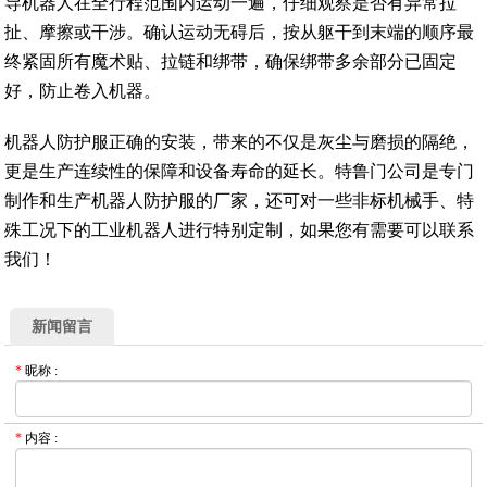
导机器人在全行程范围内运动一遍，仔细观察是否有异常拉
扯、摩擦或干涉。确认运动无碍后，按从躯干到末端的顺序最
终紧固所有魔术贴、拉链和绑带，确保绑带多余部分已固定
好，防止卷入机器。
机器人防护服正确的安装，带来的不仅是灰尘与磨损的隔绝，
更是生产连续性的保障和设备寿命的延长。特鲁门公司是专门
制作和生产机器人防护服的厂家，还可对一些非标机械手、特
殊工况下的工业机器人进行特别定制，如果您有需要可以联系
我们！
新闻留言
*
昵称
:
*
内容
: