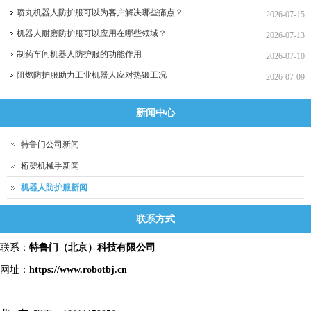
喷丸机器人防护服可以为客户解决哪些痛点？
2026-07-15
机器人耐磨防护服可以应用在哪些领域？
2026-07-13
制药车间机器人防护服的功能作用
2026-07-10
阻燃防护服助力工业机器人应对热锻工况
2026-07-09
新闻中心
特鲁门公司新闻
桁架机械手新闻
机器人防护服新闻
联系方式
联系：
特鲁门
（北京）科技有限公司
网址：
https://www.robotbj.cn