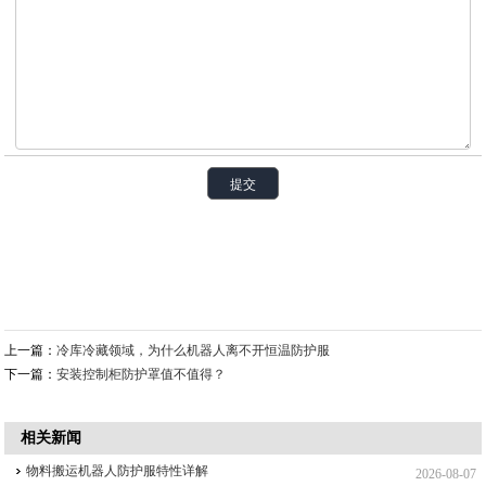
上一篇：
冷库冷藏领域，为什么机器人离不开恒温防护服
下一篇：
安装控制柜防护罩值不值得？
相关新闻
物料搬运机器人防护服特性详解
2026-08-07