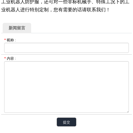
工业机器人防护服，还可对一些非标机械手、特殊工况下的工
业机器人进行特别定制，您有需要的话请联系我们！
新闻留言
*
昵称
:
*
内容
: