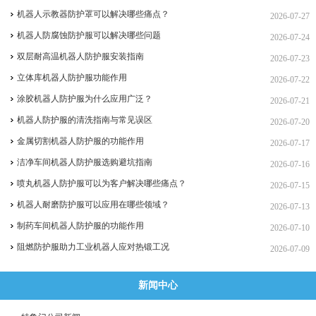
机器人示教器防护罩可以解决哪些痛点？
2026-07-27
机器人防腐蚀防护服可以解决哪些问题
2026-07-24
双层耐高温机器人防护服安装指南
2026-07-23
立体库机器人防护服功能作用
2026-07-22
涂胶机器人防护服为什么应用广泛？
2026-07-21
机器人防护服的清洗指南与常见误区
2026-07-20
金属切割机器人防护服的功能作用
2026-07-17
洁净车间机器人防护服选购避坑指南
2026-07-16
喷丸机器人防护服可以为客户解决哪些痛点？
2026-07-15
机器人耐磨防护服可以应用在哪些领域？
2026-07-13
制药车间机器人防护服的功能作用
2026-07-10
阻燃防护服助力工业机器人应对热锻工况
2026-07-09
新闻中心