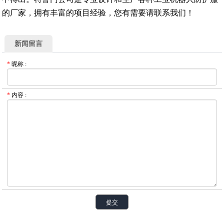
的厂家，拥有丰富的项目经验，您有需要请联系我们！
新闻留言
*
昵称
:
*
内容
: