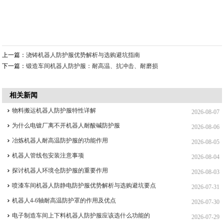
上一篇：
浇铸机器人防护服优势解析与选购避坑指南
下一篇：
锻造车间机器人防护服：耐高温、抗冲击、耐磨损
相关新闻
物料搬运机器人防护服特性详解
2026-08-07
为什么电镀厂离不开机器人耐酸碱防护服
2026-08-06
冶炼机器人耐高温防护服的功能作用
2026-08-05
机器人管线包安装注意事项
2026-08-04
探讨机器人环境仓防护服的重要作用
2026-08-03
喷漆车间机器人防静电防护服优势解析与选购避坑要点
2026-07-31
机器人4-6轴耐高温防护罩的作用及优点
2026-07-30
电子制造车间上下料机器人防护服应该选什么功能的
2026-07-29