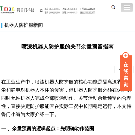
机器人防护服新闻
喷漆机器人防护服的关节余量预留指南
-
+
A
A
在工业生产中，喷漆机器人防护服的核心功能是隔离漆雾、粉
尘和静电对机器人本体的侵害，但机器人防护服必须在保护的
同时允许机器人完成全部喷涂动作。关节活动余量预留的合理
性，直接决定防护服能否在实际工况中长期稳定运行，本文特
鲁门小编为大家介绍一下。
一
、
余量预留的逻辑起点：先明确动作范围