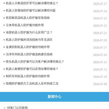
机器人示教器防护罩可以解决哪些痛点？
2026-07-27
机器人防腐蚀防护服可以解决哪些问题
2026-07-24
双层耐高温机器人防护服安装指南
2026-07-23
立体库机器人防护服功能作用
2026-07-22
涂胶机器人防护服为什么应用广泛？
2026-07-21
机器人防护服的清洗指南与常见误区
2026-07-20
金属切割机器人防护服的功能作用
2026-07-17
洁净车间机器人防护服选购避坑指南
2026-07-16
喷丸机器人防护服可以为客户解决哪些痛点？
2026-07-15
机器人耐磨防护服可以应用在哪些领域？
2026-07-13
制药车间机器人防护服的功能作用
2026-07-10
阻燃防护服助力工业机器人应对热锻工况
2026-07-09
新闻中心
特鲁门公司新闻