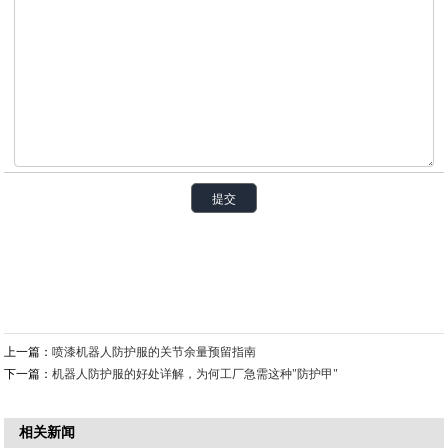
上一篇：
喷漆机器人防护服的关节余量预留指南
下一篇：
机器人防护服的好处详解，为何工厂急需这种"防护甲"
相关新闻