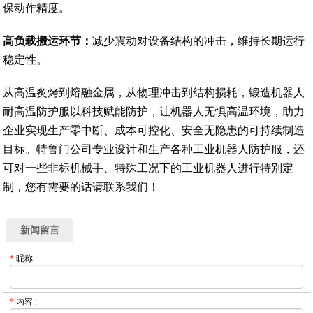
保动作精度。
高负载搬运环节：
减少震动对设备结构的冲击，维持长期运行
稳定性。
从高温炙烤到熔融金属，从物理冲击到结构损耗，锻造机器人
耐高温防护服以科技赋能防护，让机器人无惧高温环境，助力
企业实现生产零中断、成本可控化、安全无隐患的可持续制造
目标。特鲁门公司专业设计和生产各种工业机器人防护服，还
可对一些非标机械手、特殊工况下的工业机器人进行特别定
制，您有需要的话请联系我们！
新闻留言
*
昵称
:
*
内容
: