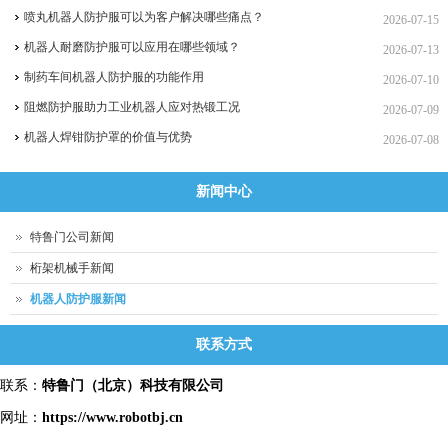
喷丸机器人防护服可以为客户解决哪些痛点？
2026-07-15
机器人耐磨防护服可以应用在哪些领域？
2026-07-13
制药车间机器人防护服的功能作用
2026-07-10
阻燃防护服助力工业机器人应对热锻工况
2026-07-09
机器人焊钳防护罩的价值与优势
2026-07-08
新闻中心
特鲁门公司新闻
桁架机械手新闻
机器人防护服新闻
联系方式
联系：
特鲁门
（北京）科技有限公司
网址：
https://www.robotbj.cn