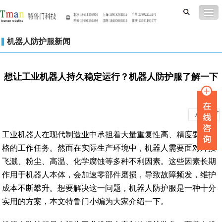
机器人防护服新闻
想让工业机器人持久稳定运行？机器人防护服了解一下
-
+
A
A
工业机器人在现代制造业中承担着大量重复性高、精度要求严
格的工作任务。然而在实际生产环境中，机器人需要面对焊接
飞溅、粉尘、高温、化学腐蚀等多种不利因素。这些因素长期
作用于机器人本体，会加速零部件磨损，导致故障频发，维护
成本不断攀升。想要解决这一问题，机器人防护服是一种十分
实用的方案，本文特鲁门小编为大家介绍一下。