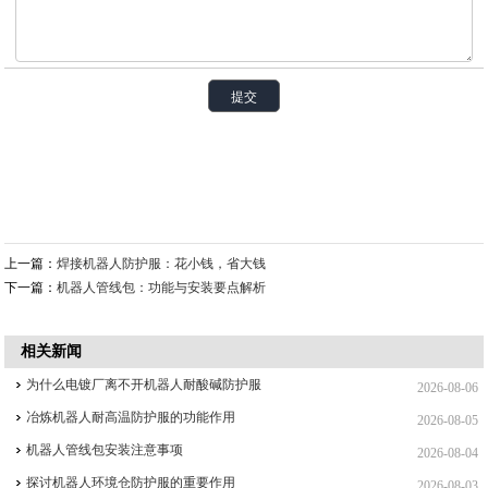
上一篇：
焊接机器人防护服：花小钱，省大钱
下一篇：
机器人管线包：功能与安装要点解析
相关新闻
为什么电镀厂离不开机器人耐酸碱防护服
2026-08-06
冶炼机器人耐高温防护服的功能作用
2026-08-05
机器人管线包安装注意事项
2026-08-04
探讨机器人环境仓防护服的重要作用
2026-08-03