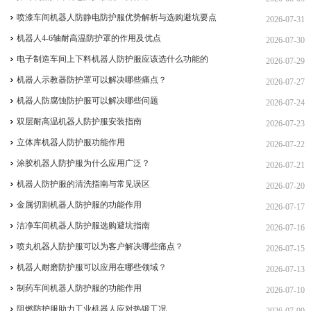
喷漆车间机器人防静电防护服优势解析与选购避坑要点
2026-07-31
机器人4-6轴耐高温防护罩的作用及优点
2026-07-30
电子制造车间上下料机器人防护服应该选什么功能的
2026-07-29
机器人示教器防护罩可以解决哪些痛点？
2026-07-27
机器人防腐蚀防护服可以解决哪些问题
2026-07-24
双层耐高温机器人防护服安装指南
2026-07-23
立体库机器人防护服功能作用
2026-07-22
涂胶机器人防护服为什么应用广泛？
2026-07-21
机器人防护服的清洗指南与常见误区
2026-07-20
金属切割机器人防护服的功能作用
2026-07-17
洁净车间机器人防护服选购避坑指南
2026-07-16
喷丸机器人防护服可以为客户解决哪些痛点？
2026-07-15
机器人耐磨防护服可以应用在哪些领域？
2026-07-13
制药车间机器人防护服的功能作用
2026-07-10
阻燃防护服助力工业机器人应对热锻工况