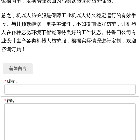
也很简单，定期清理表面的污物就能保持防护性能。
总之，机器人防护服是保障工业机器人持久稳定运行的有效手
段。与其频繁维修、更换零部件，不如提前做好防护，让机器
人在各种恶劣环境下都能保持良好的工作状态。特鲁门公司专
业设计生产各类机器人防护服，根据实际情况进行定制，欢迎
咨询订购！
新闻留言
*
昵称
:
*
内容
: