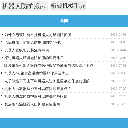
机器人防护服
桁架机械手
(34)
(267)
新闻
为什么电镀厂离不开机器人耐酸碱防护服
2026-08-06
冶炼机器人耐高温防护服的功能作用
2026-08-05
机器人管线包安装注意事项
2026-08-04
探讨机器人环境仓防护服的重要作用
2026-08-03
喷漆车间机器人防静电防护服优势解析与选购避坑要点
2026-07-31
机器人4-6轴耐高温防护罩的作用及优点
2026-07-30
电子制造车间上下料机器人防护服应该选什么功能的
2026-07-29
机器人示教器防护罩可以解决哪些痛点？
2026-07-27
机器人防腐蚀防护服可以解决哪些问题
2026-07-24
双层耐高温机器人防护服安装指南
2026-07-23