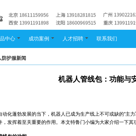
品中心
成功案例
人才招聘
联系我们
人防护服新闻
机器人管线包：功能与
自动化蓬勃发展的当下，机器人已成为生产线上不可或缺的“主力
件，发挥着至关重要的作用。本文特鲁门小编为大家介绍一下其