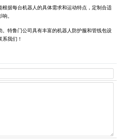
能根据每台机器人的具体需求和运动特点，定制合适
影响。
助。特鲁门公司具有丰富的机器人防护服和管线包设
联系我们！