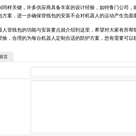
制同样关键，许多供应商具备丰富的设计经验，如特鲁门公司，
包方案，进一步确保管线包的安装不会对机器人的运动产生负面
器人管线包的功能与安装要点就介绍到这里，希望对大家有所帮
经验，合理的为每台机器人定制合适的防护方案，您有需要可以
留言