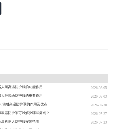
器人耐高温防护服的功能作用
2026-08-05
器人环境仓防护服的重要作用
2026-08-03
-6轴耐高温防护罩的作用及优点
2026-07-30
示教器防护罩可以解决哪些痛点？
2026-07-27
高温机器人防护服安装指南
2026-07-23