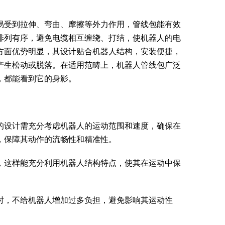
易受到拉伸、弯曲、摩擦等外力作用，管线包能有效
排列有序，避免电缆相互缠绕、打结，使机器人的电
方面优势明显，其设计贴合机器人结构，安装便捷，
产生松动或脱落。在适用范畴上，机器人管线包广泛
，都能看到它的身影。
的设计需充分考虑机器人的运动范围和速度，确保在
，保障其动作的流畅性和精准性。
，这样能充分利用机器人结构特点，使其在运动中保
时，不给机器人增加过多负担，避免影响其运动性