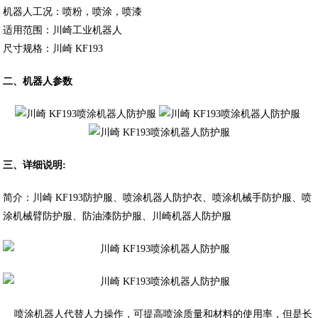
机器人工况：喷粉，喷涂，喷漆
适用范围：川崎工业机器人
尺寸规格：川崎 KF193
二、机器人参数
三、详细说明:
简介：川崎 KF193防护服、喷涂机器人防护衣、喷涂机械手防护服、喷
涂机械臂防护服、防油漆防护服、川崎机器人防护服
喷涂机器人代替人力操作，可提高喷涂质量和材料的使用率，但是长