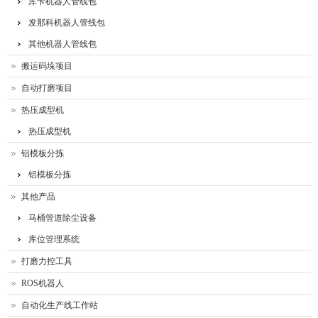
库卡机器人管线包
发那科机器人管线包
其他机器人管线包
搬运码垛项目
自动打磨项目
热压成型机
热压成型机
铝模板分拣
铝模板分拣
其他产品
马桶管道除尘设备
库位管理系统
打磨力控工具
ROS机器人
自动化生产线工作站