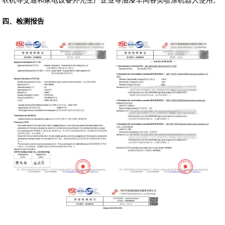
衣机等交通和家电设备外壳生产企业等油漆车间各类喷涂机器人使用。
四、检测报告