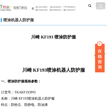
喷涂机器人防护服
川崎 KF193 喷涂防护服
-
+
A
A
川崎 KF193喷涂机器人防护服
一、喷涂防护服规格参数：
订货号：TKAKF193P05
名称：川崎 KF193喷涂机器人防护服
特点：防粉尘、防静电、防油漆