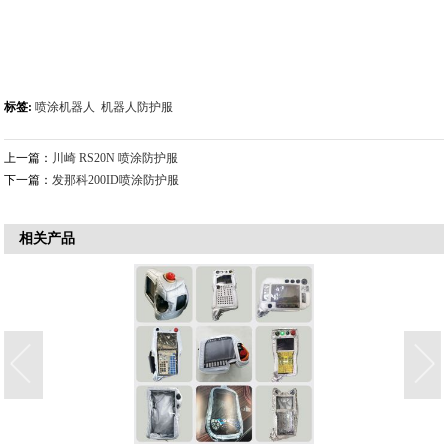
标签:
喷涂机器人
机器人防护服
上一篇：
川崎 RS20N 喷涂防护服
下一篇：
发那科200ID喷涂防护服
相关产品