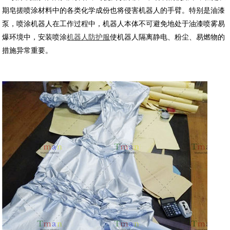
期皂搓喷涂材料中的各类化学成份也将侵害机器人的手臂。特别是油漆
泵，喷涂机器人在工作过程中，机器人本体不可避免地处于油漆喷雾易
爆环境中，安装喷涂
机器人防护服
使机器人隔离静电、粉尘、易燃物的
措施异常重要。