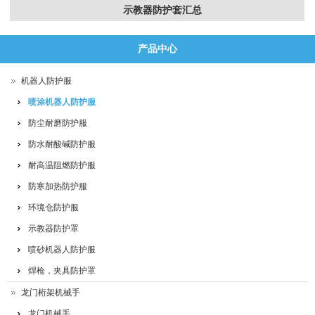
机器人管线包汇总
产品中心
机器人防护服
喷涂机器人防护服
防尘耐磨防护服
防水耐酸碱防护服
耐高温阻燃防护服
防寒加热防护服
环境仓防护服
示教器防护罩
喷砂机器人防护服
焊枪，夹具防护罩
龙门桁架机械手
龙门机械手