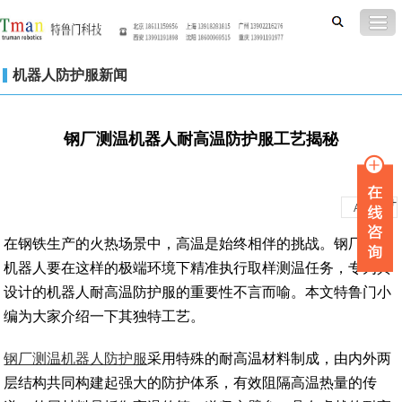
机器人防护服新闻
钢厂测温机器人耐高温防护服工艺揭秘
-
+
A
A
在钢铁生产的火热场景中，高温是始终相伴的挑战。钢厂测温
机器人要在这样的极端环境下精准执行取样测温任务，专为其
设计的机器人耐高温防护服的重要性不言而喻。本文特鲁门小
编为大家介绍一下其独特工艺。
钢厂测温机器人防护服
采用特殊的耐高温材料制成，由内外两
层结构共同构建起强大的防护体系，有效阻隔高温热量的传