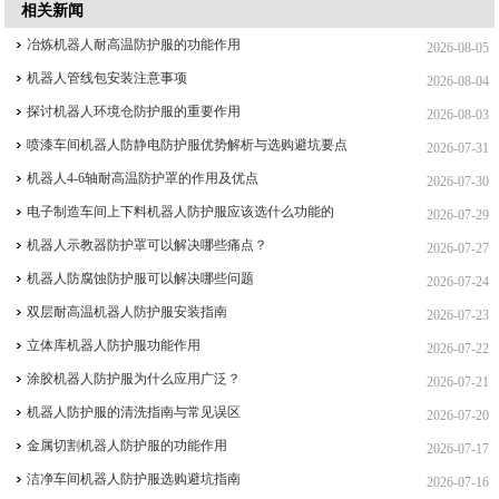
相关新闻
冶炼机器人耐高温防护服的功能作用
2026-08-05
机器人管线包安装注意事项
2026-08-04
探讨机器人环境仓防护服的重要作用
2026-08-03
喷漆车间机器人防静电防护服优势解析与选购避坑要点
2026-07-31
机器人4-6轴耐高温防护罩的作用及优点
2026-07-30
电子制造车间上下料机器人防护服应该选什么功能的
2026-07-29
机器人示教器防护罩可以解决哪些痛点？
2026-07-27
机器人防腐蚀防护服可以解决哪些问题
2026-07-24
双层耐高温机器人防护服安装指南
2026-07-23
立体库机器人防护服功能作用
2026-07-22
涂胶机器人防护服为什么应用广泛？
2026-07-21
机器人防护服的清洗指南与常见误区
2026-07-20
金属切割机器人防护服的功能作用
2026-07-17
洁净车间机器人防护服选购避坑指南
2026-07-16