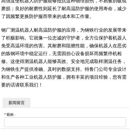
高强度使机器人防护服能够抵抗这种物理损伤，不易被刮破或
磨损；良好的耐磨性则延长了耐高温防护服的使用寿命，减少
了因频繁更换防护服而带来的成本和工作量。
钢厂测温机器人耐高温防护服的应用，为钢铁行业的发展带来
了积极影响。它就像一位忠诚的守护者，全方位保护着机器人
免受高温环境的伤害。其耐磨和阻燃性能，确保机器人在恶劣
的炼钢环境中稳定运行，无需因担心设备损坏而频繁停机检
修。这使得测温机器人能够高效、安全地完成取样测温任务，
为钢铁生产提供准确、及时的数据支持。特鲁门公司专业设计
和生产各种工业机器人防护服，拥有丰富的项目经验，您有需
要的话请联系我们！
新闻留言
*
昵称
: