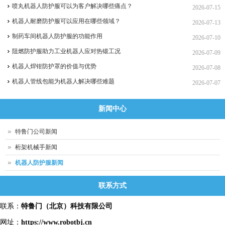
喷丸机器人防护服可以为客户解决哪些痛点？
2026-07-15
机器人耐磨防护服可以应用在哪些领域？
2026-07-13
制药车间机器人防护服的功能作用
2026-07-10
阻燃防护服助力工业机器人应对热锻工况
2026-07-09
机器人焊钳防护罩的价值与优势
2026-07-08
机器人管线包能为机器人解决哪些难题
2026-07-07
新闻中心
特鲁门公司新闻
桁架机械手新闻
机器人防护服新闻
联系方式
联系：
特鲁门
（北京）科技有限公司
网址：
https://www.robotbj.cn