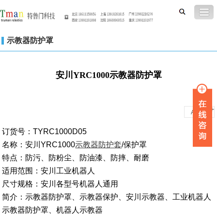
示教器防护罩
安川YRC1000示教器防护罩
-
+
A
A
订货号：TYRC1000D05
名称：安川YRC1000
示教器防护套
/保护罩
特点：防污、防粉尘、防油漆、防摔、耐磨
适用范围：安川工业机器人
尺寸规格：安川各型号机器人通用
简介：示教器防护罩、示教器保护、安川示教器、工业机器人
示教器防护罩、机器人示教器