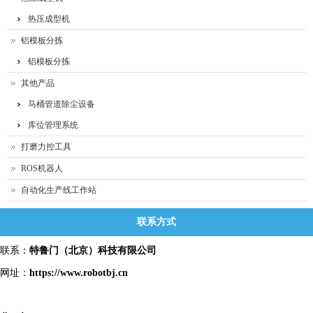
热压成型机
铝模板分拣
铝模板分拣
其他产品
马桶管道除尘设备
库位管理系统
打磨力控工具
ROS机器人
自动化生产线工作站
联系方式
联系：
特鲁门
（北京）科技有限公司
网址：
https://www.robotbj.cn