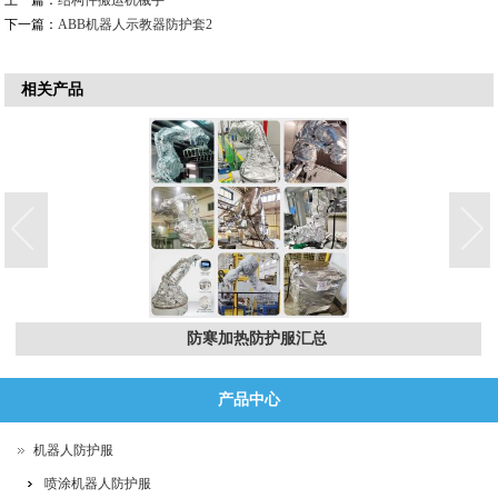
上一篇：
结构件搬运机械手
下一篇：
ABB机器人示教器防护套2
相关产品
防寒加热防护服汇总
产品中心
机器人防护服
喷涂机器人防护服