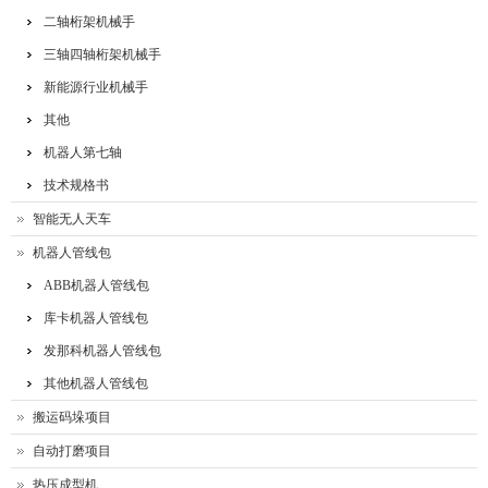
二轴桁架机械手
三轴四轴桁架机械手
新能源行业机械手
其他
机器人第七轴
技术规格书
智能无人天车
机器人管线包
ABB机器人管线包
库卡机器人管线包
发那科机器人管线包
其他机器人管线包
搬运码垛项目
自动打磨项目
热压成型机