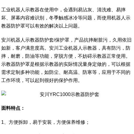
工业机器人示教器在使用中，会遇到易沾灰、清洗难、易摔
坏、屏幕内容难识别，冬季触感冰冷等问题，而使用机器人示
教器防护罩可以有效的解决以上问题。
安川机器人示教器防护套/保护罩，产品抗摔耐脏污，久用依旧
如新，客户满意度高。安川工业机器人示教器，具有防污，防
摔，耐磨，防油等功能，穿脱方便，不妨碍示教器正常使用。
示教器防护罩是根据示教器的实际情况量身定做的，可以根据
需求定制多种功能，如防尘、耐高温、防寒等，应用于不同的
工作环境，可以起到很好的保护作用。
面料特点：
1、方便拆卸，易于安装，方便保养维修；