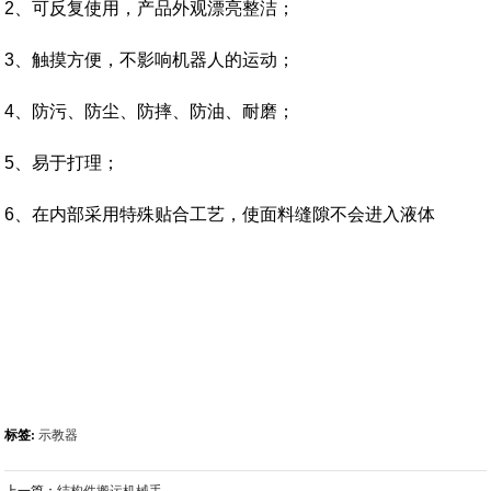
2、可反复使用，产品外观漂亮整洁；
3、触摸方便，不影响机器人的运动；
4、防污、防尘、防摔、防油、耐磨；
5、易于打理；
6、在内部采用特殊贴合工艺，使面料缝隙不会进入液体
标签:
示教器